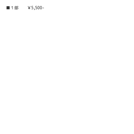
■１部 ￥5,500-