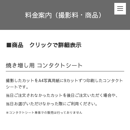
料金案内（撮影料・商品）
■商品 クリックで詳細表示
焼き増し用 コンタクトシート
撮影したカットをA4写真用紙に9カットずつ印刷したコンタクト
シートです。
当日ご注文されなかったカットを後日ご注文いただく場合や、
当日お選びいただけなかった際にご利用ください。
※コンタクトシート単体での販売は行っておりません