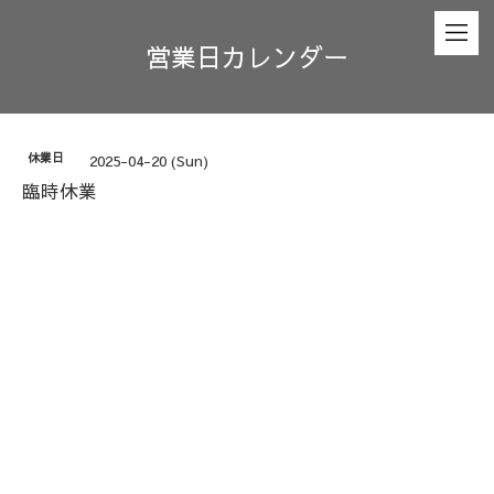
営業日カレンダー
休業日
2025-04-20 (Sun)
臨時休業