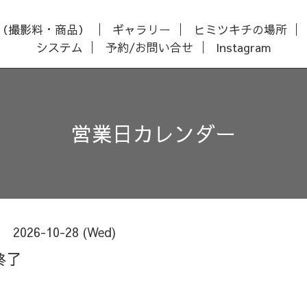
（撮影料・商品）
ギャラリー
ヒミツキチの場所
システム
予約/お問い合せ
Instagram
営業日カレンダー
2026-10-28 (Wed)
終了