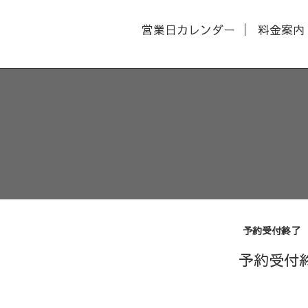
営業日カレンダー
料金案内
予約受付終了
予約受付