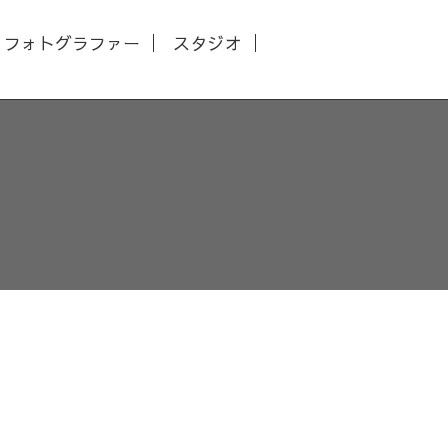
フォトグラファー
スタジオ