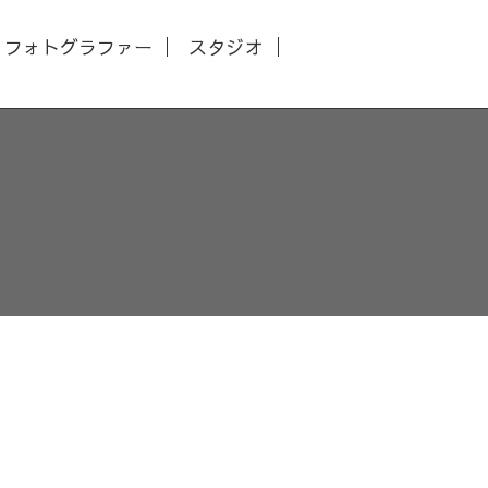
フォトグラファー
スタジオ