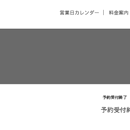
営業日カレンダー
料金案内
予約受付終了
予約受付