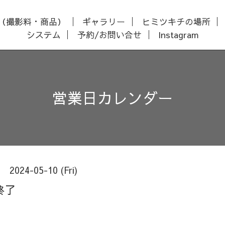
（撮影料・商品）
ギャラリー
ヒミツキチの場所
システム
予約/お問い合せ
Instagram
営業日カレンダー
2024-05-10 (Fri)
終了