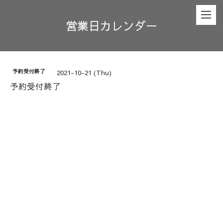
営業日カレンダー
予約受付終了
2021-10-21 (Thu)
予約受付終了