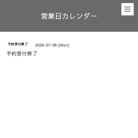
営業日カレンダー
予約受付終了
2026-07-06 (Mon)
予約受付終了