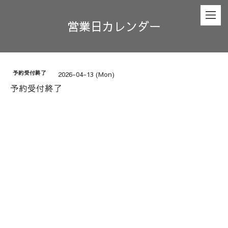
営業日カレンダー
予約受付終了
2026-04-13 (Mon)
予約受付終了