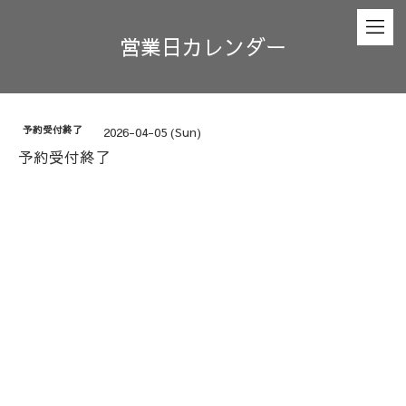
営業日カレンダー
予約受付終了
2026-04-05 (Sun)
予約受付終了