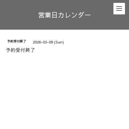
営業日カレンダー
予約受付終了
2026-03-08 (Sun)
予約受付終了