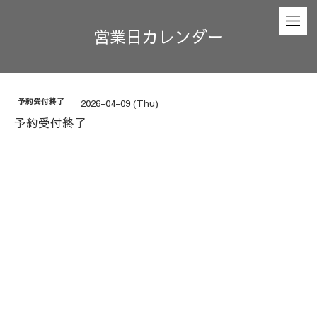
営業日カレンダー
予約受付終了
2026-04-09 (Thu)
予約受付終了