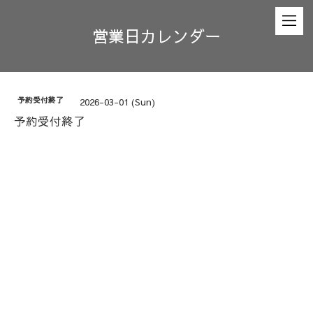
営業日カレンダー
予約受付終了
2026-03-01 (Sun)
予約受付終了