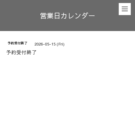
営業日カレンダー
予約受付終了
2026-05-15 (Fri)
予約受付終了