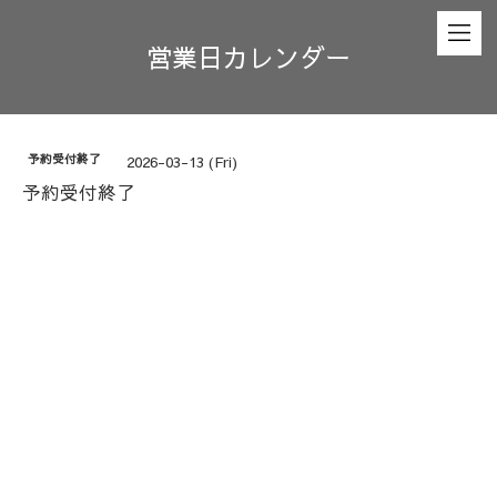
営業日カレンダー
予約受付終了
2026-03-13 (Fri)
予約受付終了