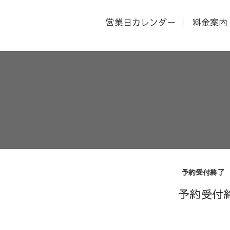
営業日カレンダー
料金案内
予約受付終了
予約受付