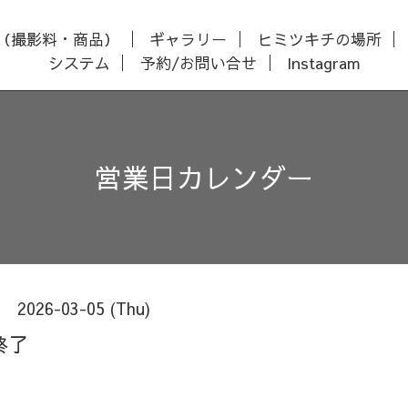
（撮影料・商品）
ギャラリー
ヒミツキチの場所
システム
予約/お問い合せ
Instagram
営業日カレンダー
2026-03-05 (Thu)
終了