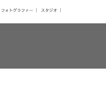
フォトグラファー
スタジオ