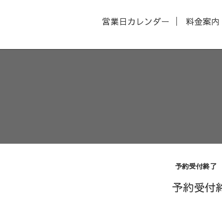
営業日カレンダー
料金案内
予約受付終了
予約受付