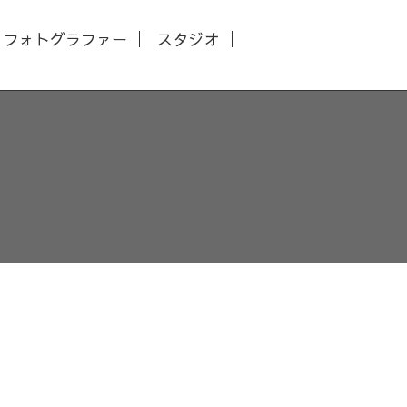
フォトグラファー
スタジオ