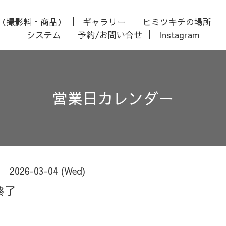
（撮影料・商品）
ギャラリー
ヒミツキチの場所
システム
予約/お問い合せ
Instagram
営業日カレンダー
2026-03-04 (Wed)
終了