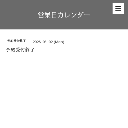
営業日カレンダー
予約受付終了
2026-03-02 (Mon)
予約受付終了