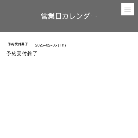
営業日カレンダー
予約受付終了
2026-02-06 (Fri)
予約受付終了