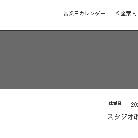
営業日カレンダー
料金案内
休業日
20
スタジオ