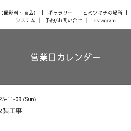
（撮影料・商品）
ギャラリー
ヒミツキチの場所
システム
予約/お問い合せ
Instagram
営業日カレンダー
25-11-09 (Sun)
改装工事