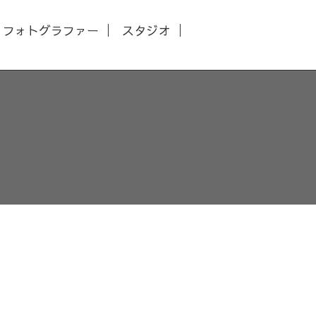
フォトグラファー
スタジオ