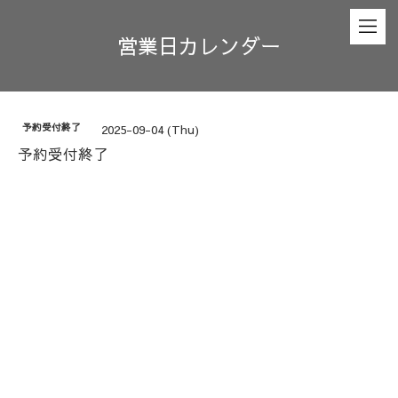
営業日カレンダー
予約受付終了
2025-09-04 (Thu)
予約受付終了