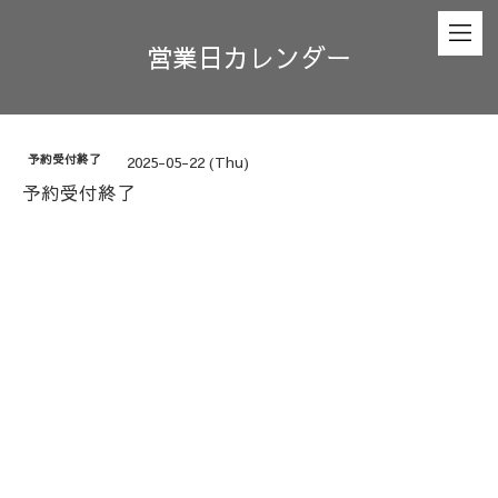
営業日カレンダー
予約受付終了
2025-05-22 (Thu)
予約受付終了