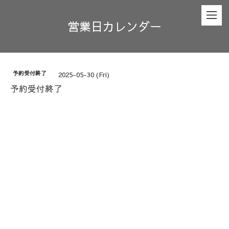
営業日カレンダー
予約受付終了
2025-05-30 (Fri)
予約受付終了