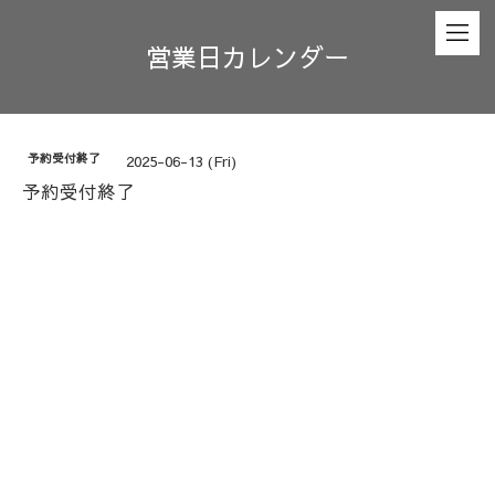
営業日カレンダー
予約受付終了
2025-06-13 (Fri)
予約受付終了