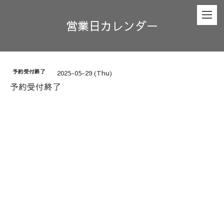
営業日カレンダー
予約受付終了
2025-05-29 (Thu)
予約受付終了