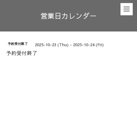
営業日カレンダー
予約受付終了
2025-10-23 (Thu) - 2025-10-24 (Fri)
予約受付終了