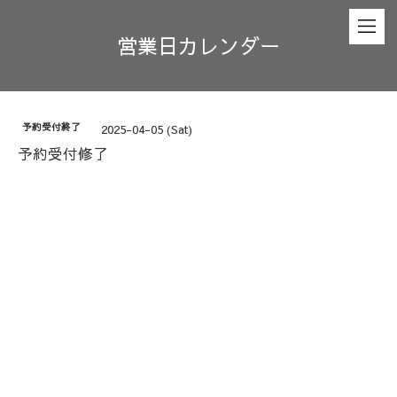
営業日カレンダー
予約受付終了
2025-04-05 (Sat)
予約受付修了