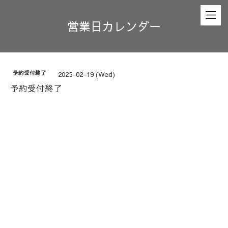
営業日カレンダー
予約受付終了
2025-02-19 (Wed)
予約受付終了