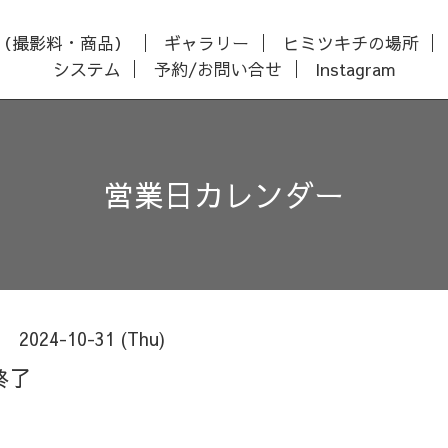
（撮影料・商品）
ギャラリー
ヒミツキチの場所
システム
予約/お問い合せ
Instagram
営業日カレンダー
2024-10-31 (Thu)
終了