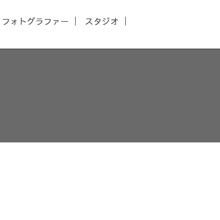
フォトグラファー
スタジオ