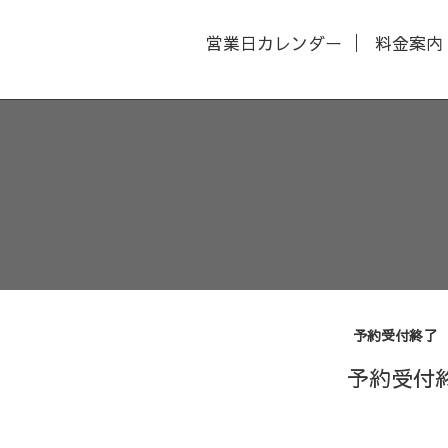
営業日カレンダー
料金案内
予約受付終了
予約受付