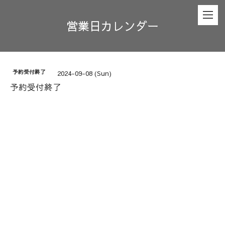
営業日カレンダー
予約受付終了
2024-09-08 (Sun)
予約受付終了