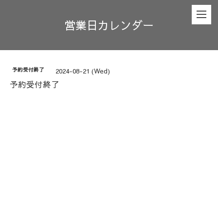
営業日カレンダー
予約受付終了
2024-08-21 (Wed)
予約受付終了