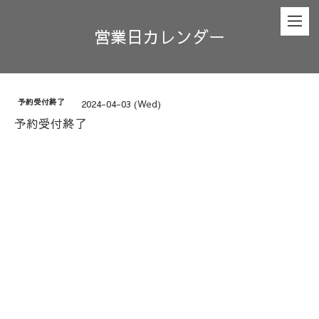
営業日カレンダー
予約受付終了
2024-04-03 (Wed)
予約受付終了