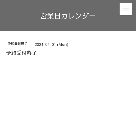
営業日カレンダー
予約受付終了
2024-04-01 (Mon)
予約受付終了