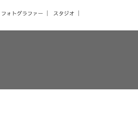
フォトグラファー
スタジオ