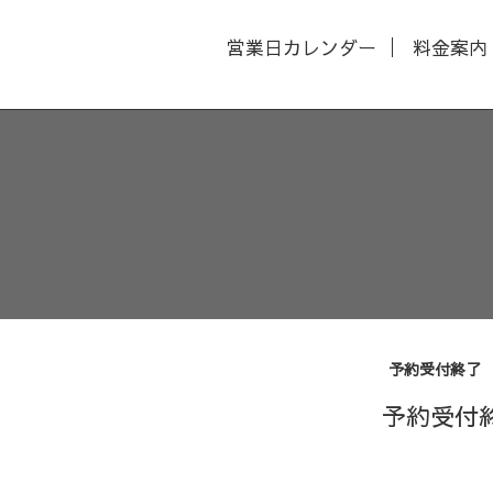
営業日カレンダー
料金案内
予約受付終了
予約受付