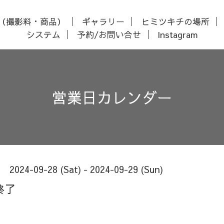
（撮影料・商品）
ギャラリー
ヒミツキチの場所
システム
予約/お問い合せ
Instagram
営業日カレンダー
2024-09-28 (Sat) - 2024-09-29 (Sun)
終了