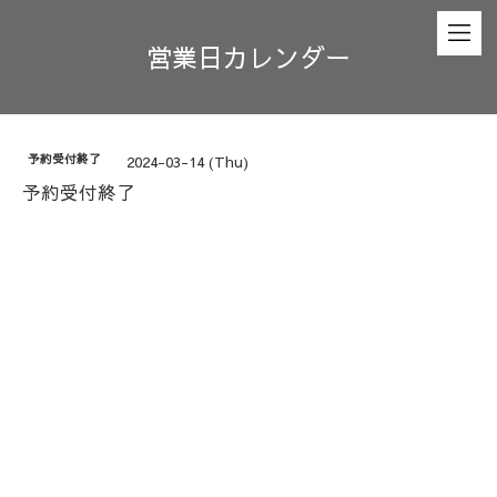
営業日カレンダー
予約受付終了
2024-03-14 (Thu)
予約受付終了