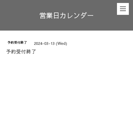
営業日カレンダー
予約受付終了
2024-03-13 (Wed)
予約受付終了