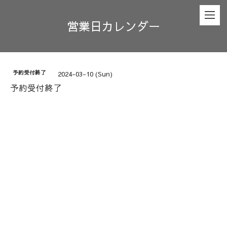
営業日カレンダー
予約受付終了
2024-03-10 (Sun)
予約受付終了