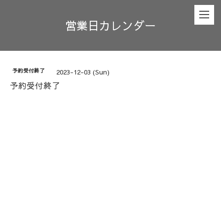
営業日カレンダー
予約受付終了
2023-12-03 (Sun)
予約受付終了