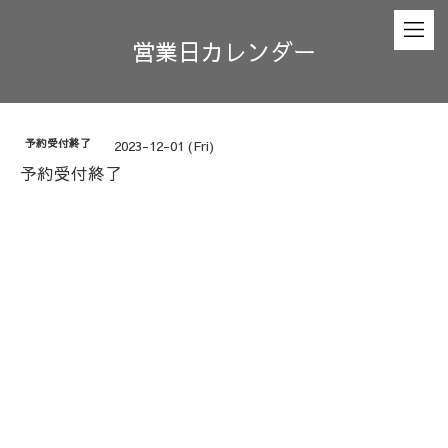
営業日カレンダー
予約受付終了
2023-12-01 (Fri)
予約受付終了