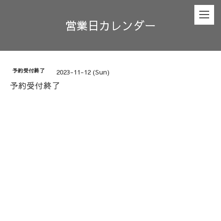
営業日カレンダー
予約受付終了
2023-11-12 (Sun)
予約受付終了