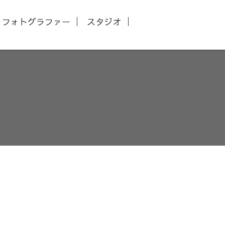
フォトグラファー
スタジオ