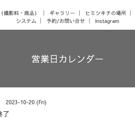
（撮影料・商品）
ギャラリー
ヒミツキチの場所
システム
予約/お問い合せ
Instagram
営業日カレンダー
2023-10-20 (Fri)
終了