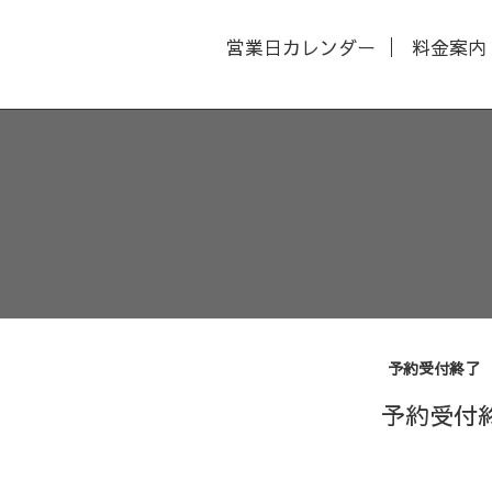
営業日カレンダー
料金案内
予約受付終了
予約受付