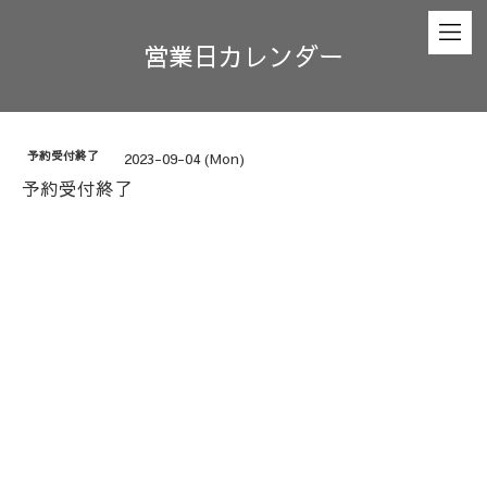
営業日カレンダー
予約受付終了
2023-09-04 (Mon)
予約受付終了