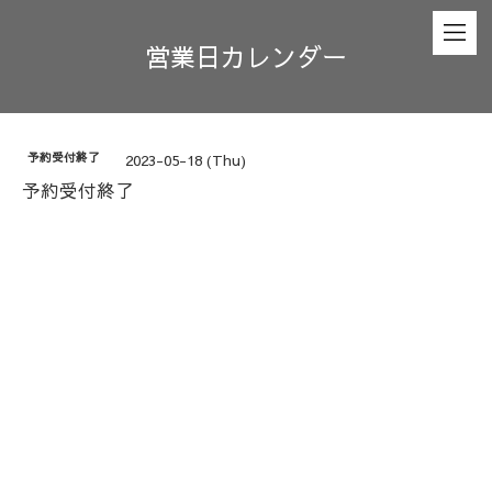
営業日カレンダー
予約受付終了
2023-05-18 (Thu)
予約受付終了