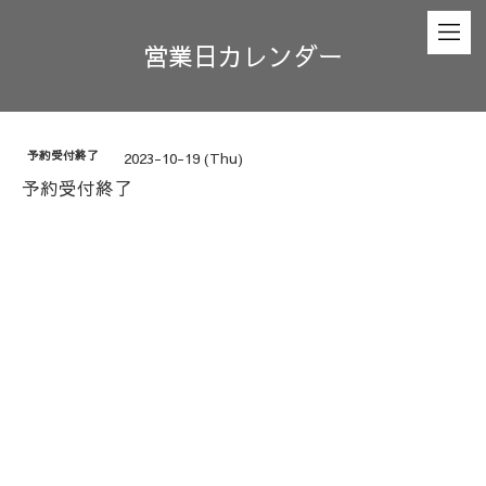
営業日カレンダー
予約受付終了
2023-10-19 (Thu)
予約受付終了