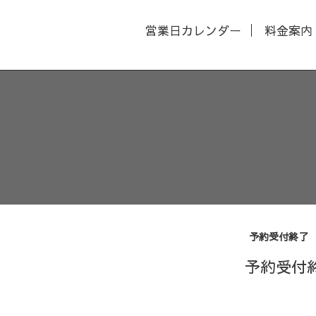
営業日カレンダー
料金案内
予約受付終了
予約受付