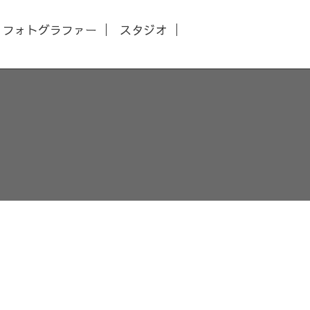
フォトグラファー
スタジオ