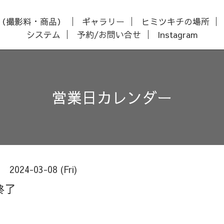
（撮影料・商品）
ギャラリー
ヒミツキチの場所
システム
予約/お問い合せ
Instagram
営業日カレンダー
2024-03-08 (Fri)
終了