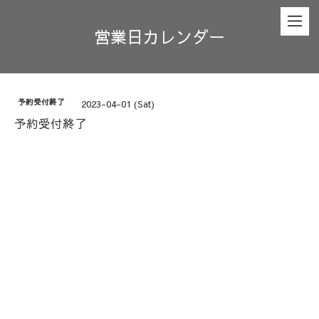
営業日カレンダー
予約受付終了
2023-04-01 (Sat)
予約受付終了