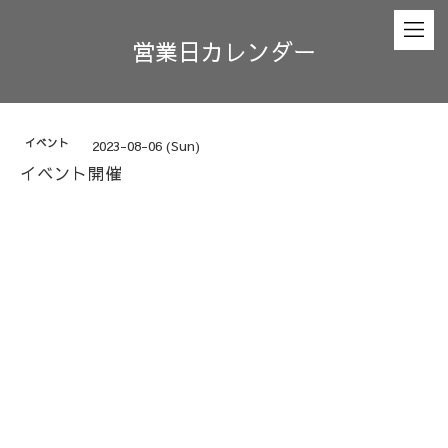
営業日カレンダー
イベント
2023-08-06 (Sun)
イベント開催