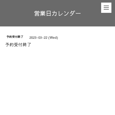
営業日カレンダー
予約受付終了
2023-03-22 (Wed)
予約受付終了