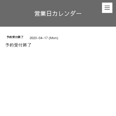
営業日カレンダー
予約受付終了
2023-04-17 (Mon)
予約受付終了