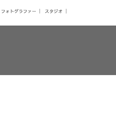
フォトグラファー
スタジオ