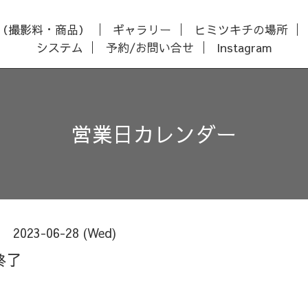
（撮影料・商品）
ギャラリー
ヒミツキチの場所
システム
予約/お問い合せ
Instagram
営業日カレンダー
2023-06-28 (Wed)
終了