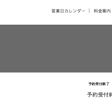
営業日カレンダー
料金案内
予約受付終了
予約受付