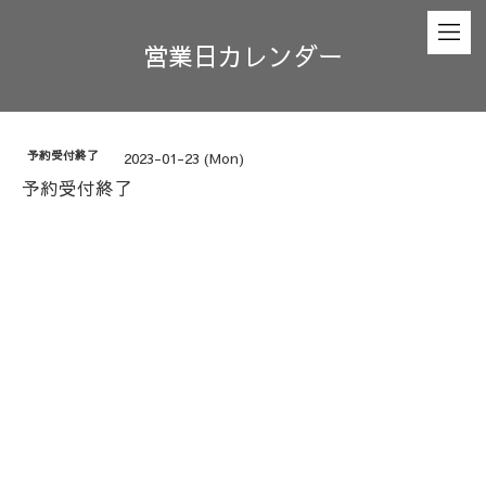
営業日カレンダー
予約受付終了
2023-01-23 (Mon)
予約受付終了