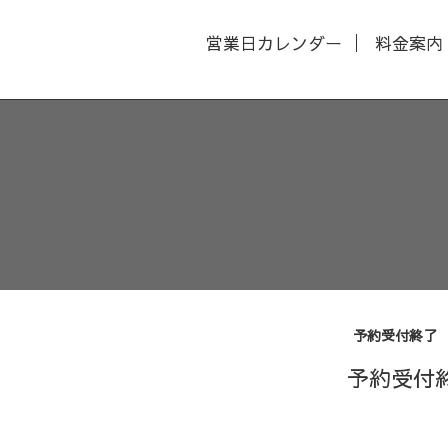
営業日カレンダー
料金案内
予約受付終了
予約受付