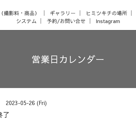
（撮影料・商品）
ギャラリー
ヒミツキチの場所
システム
予約/お問い合せ
Instagram
営業日カレンダー
2023-05-26 (Fri)
終了