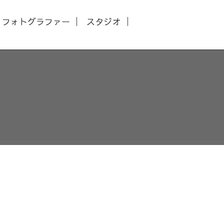
フォトグラファー
スタジオ